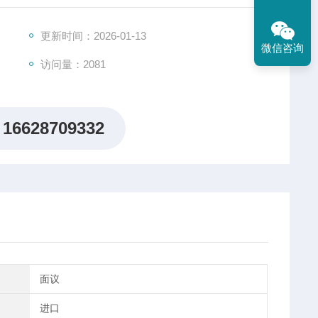
功能。
更新时间：2026-01-13
微信咨询
访问量：2081
16628709332
面议
进口