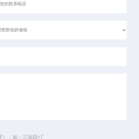
字），如：三加四=7