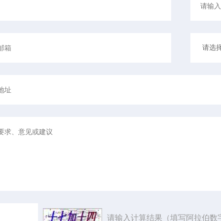
请输入计算结果（填写阿拉伯数