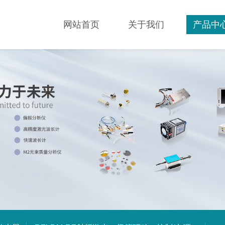
网站首页
关于我们
产品中