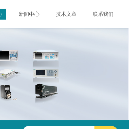
心
新闻中心
技术文章
联系我们