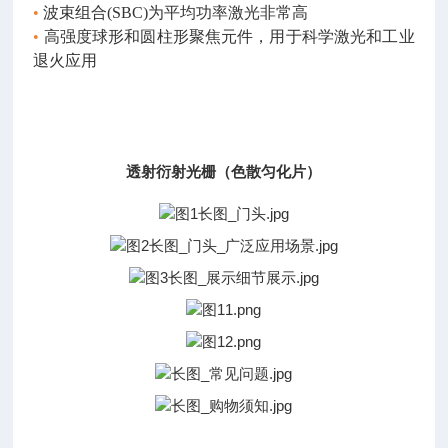
•
波束组合
(SBC)为平均功率激光非常高
•
高强度球形和圆柱形聚焦元件，用于科学激光和工业
退火应用
透射衍射光栅（色散匀化片）