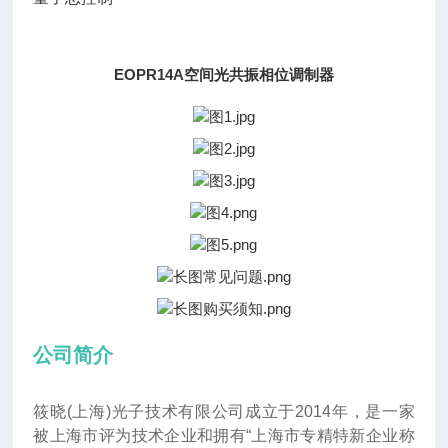
EOPR14A空间光共振相位调制器
公司简介
筱晓(上海)光子技术有限公司成立于2014年
，
是一家
被上海市评为技术企业和拥有“上海市专精特新企业称