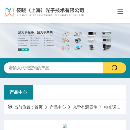
产品中心
当前位置：
首页
产品中心
光学有源器件
电光调制器移相器倒相器