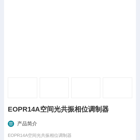
EOPR14A空间光共振相位调制器
产品简介
EOPR14A空间光共振相位调制器