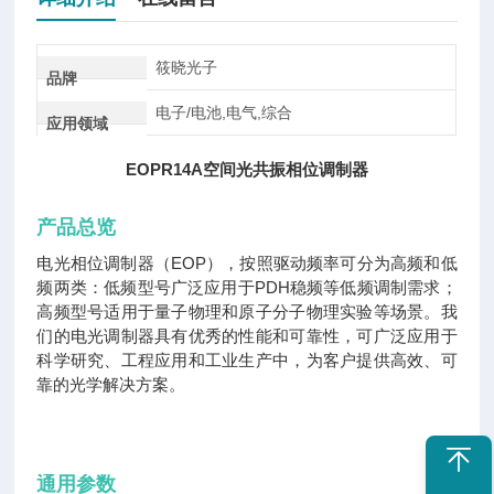
筱晓光子
品牌
电子/电池,电气,综合
应用领域
EOPR14A空间光共振相位调制器
产品总览
电光相位调制器（EOP），按照驱动频率可分为高频和低
频两类：低频型号广泛应用于PDH稳频等低频调制需求；
高频型号适用于量子物理和原子分子物理实验等场景。我
们的电光调制器具有优秀的性能和可靠性，可广泛应用于
科学研究、工程应用和工业生产中，为客户提供高效、可
靠的光学解决方案。
通用参数