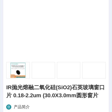
IR抛光熔融二氧化硅(SiO2)石英玻璃窗口
片 0.18-2.2um (30.0X3.0mm圆形窗片
产品简介