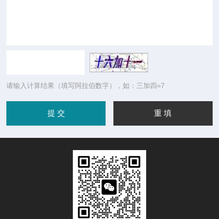
请输入计算结果（填写阿拉伯数字），如：三加四=7