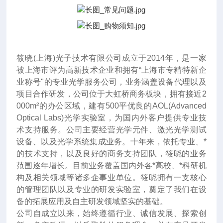
筱晓(上海)光子技术有限公司成立于2014年
，
是一家
被上海市评为高新技术企业和拥有“上海市专精特新企
业称号"的专业光学服务公司，业务涵盖设备代理以及
项目合作研发，公司位于大虹桥商务板块，拥有接近2
000m²的办公区域，建有500平优良的AOL(Advanced
Optical Labs)光学实验室，为国内外客户提供专业技
术支持服务。公司主要经营光学元件、激光光学测试
设备、以及光学系统集成业务。十年来
，
依托专业、*
的技术支持，以及良好的商务支持团队，筱晓的业务
范围逐年增长。目前业务覆盖国内外各*高校、*科研机
构及相关领域等诸多企事业单位。筱晓拥有一支核心
的管理团队以及专业的研发实验室，奠定了我们在设
备的拓展应用及自主研发领域坚实的基础。
公司自成立以来，始终遵循行业、诚信发展、探索创