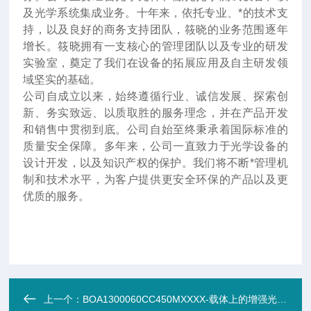
及光学系统集成业务。十年来
，
依托专业、*的技术支
持，以及良好的商务支持团队，筱晓的业务范围逐年
增长。筱晓拥有一支核心的管理团队以及专业的研发
实验室，奠定了我们在设备的拓展应用及自主研发领
域坚实的基础。
公司自成立以来，始终遵循行业、诚信发展、探索创
新、务实致远、以质取胜的服务理念，并在产品开发
和销售中贯彻到底。公司自始至终秉承着国际标准的
质量安全保障。多年来，公司一直致力于光学设备的
设计开发，以及知识产权的保护。我们将不断*管理机
制和技术水平，为客户提供更安全环保的产品以及更
优质的服务。
上一个：
BOA1300060CC450MXXXX-载体上的增强光放大器