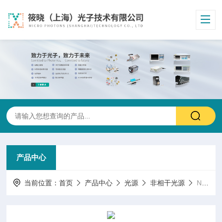
产品中心
当前位置：
首页
产品中心
光源
非相干光源
NLIR 接口 | TOUCH（非相干光源）