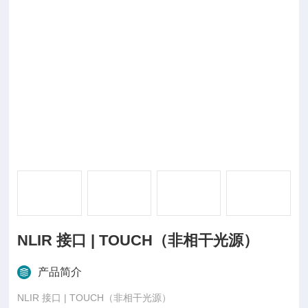
NLIR 接口 | TOUCH（非相干光源）
产品简介
NLIR 接口 | TOUCH（非相干光源）