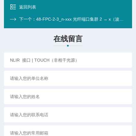
返回列表
下一个：
48-FPC-2-3_n-xxx 光纤端口集群 2 → x（波分复用）
在线留言