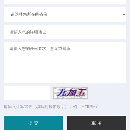
请输入计算结果（填写阿拉伯数字），如：三加四=7