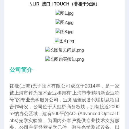
NLIR 接口 | TOUCH（非相干光源）
公司简介
筱晓(上海)光子技术有限公司成立于2014年
，
是一家
被上海市评为技术企业和拥有“上海市专精特新企业称
号"的专业光学服务公司，业务涵盖设备代理以及项目
合作研发，公司位于大虹桥商务板块，拥有接近2000
m²的办公区域，建有500平的AOL(Advanced Optical L
abs)光学实验室，为国内外客户提供专业技术支持服
务。公司主要经营光学元件、激光光学测试设备、以