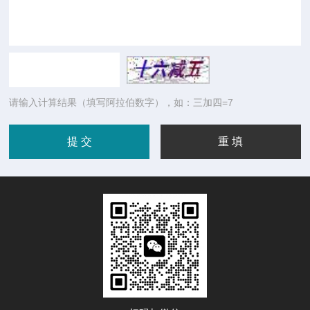
请输入计算结果（填写阿拉伯数字），如：三加四=7