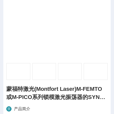
蒙福特激光(Montfort Laser)M-FEMTO
或M-PICO系列锁模激光振荡器的SYNC
附
产品简介