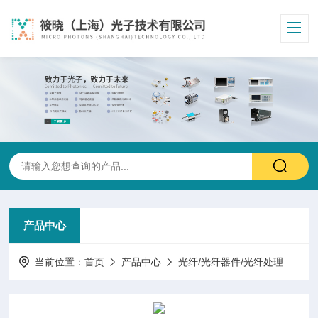
产品中心
当前位置：
首页
产品中心
光纤/光纤器件/光纤处理
特