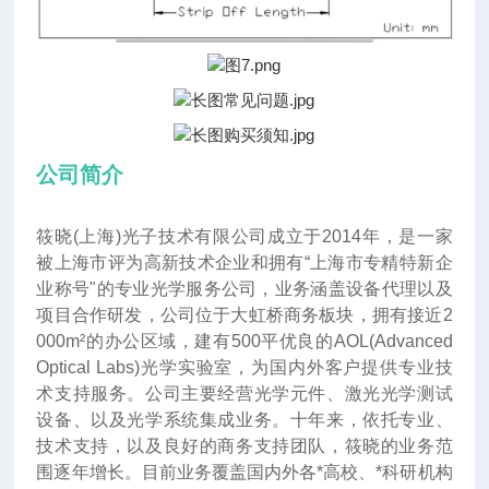
公司简介
筱晓(上海)光子技术有限公司成立于2014年
，
是一家
被上海市评为高新技术企业和拥有“上海市专精特新企
业称号"的专业光学服务公司，业务涵盖设备代理以及
项目合作研发，公司位于大虹桥商务板块，拥有接近2
000m²的办公区域，建有500平优良的AOL(Advanced
Optical Labs)光学实验室，为国内外客户提供专业技
术支持服务。公司主要经营光学元件、激光光学测试
设备、以及光学系统集成业务。十年来
，
依托专业、
技术支持，以及良好的商务支持团队，筱晓的业务范
围逐年增长。目前业务覆盖国内外各*高校、*科研机构