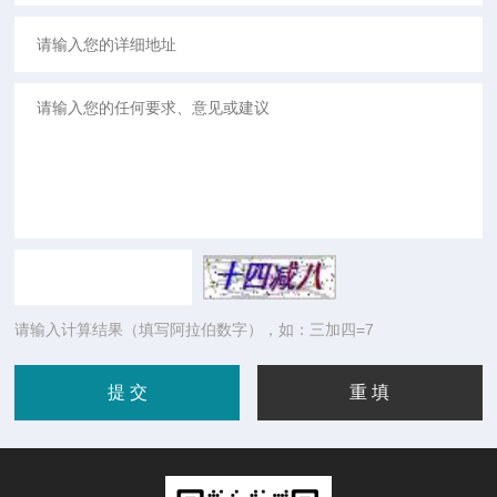
请输入计算结果（填写阿拉伯数字），如：三加四=7