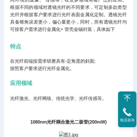
根据不同的领域对透镜光纤的不同要求，可定制多款类型
光纤并根据客户要求进行光纤表面金属化定制。透镜光纤
具备锥角误差更小，偏心量更小，同时，所有透镜光纤均
可按客户需求进行金属化+ 管壳金锡封装，具体如下
特点
在光纤前端按需求研磨具有-定角度的斜面;
按照客户要求进行光纤金属化。
应用领域
光纤激光、光纤网络、传统光学、光纤传感等。
电话咨询
1080nm光纤耦合激光二极管(200mW)