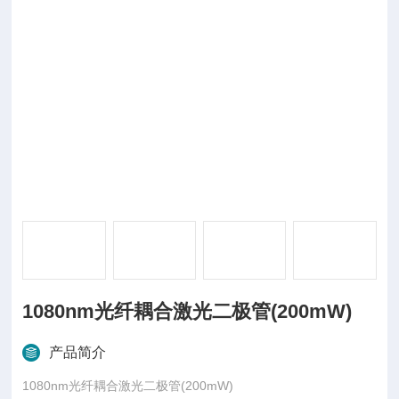
1080nm光纤耦合激光二极管(200mW)
产品简介
1080nm光纤耦合激光二极管(200mW)