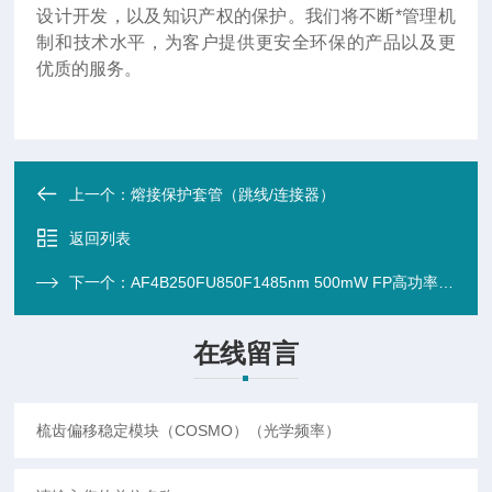
设计开发，以及知识产权的保护。我们将不断*管理机
制和技术水平，为客户提供更安全环保的产品以及更
优质的服务。
上一个：
熔接保护套管（跳线/连接器）
返回列表
下一个：
AF4B250FU850F1485nm 500mW FP高功率激光器带FBG
在线留言