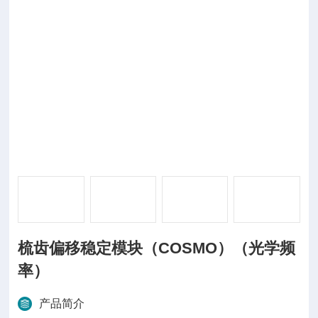
梳齿偏移稳定模块（COSMO）（光学频
率）
产品简介