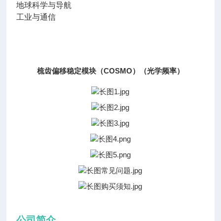
地球科学与导航
工业与通信
梳齿偏移稳定模块（COSMO）（光学频率）
公司简介