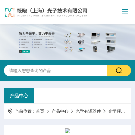
产品中心
当前位置：
首页
产品中心
光学有源器件
光学频率梳系统