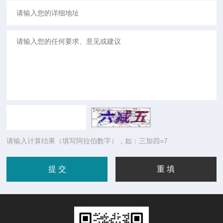
请输入计算结果（填写阿拉伯数字），如：三加四=7