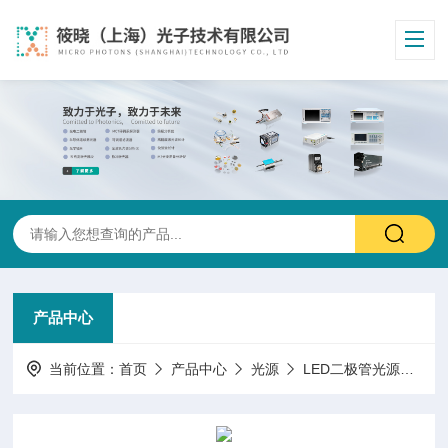
产品中心
当前位置：
首页
产品中心
光源
LED二极管光源
MT