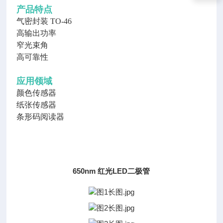
产品特点
气密封装
TO-46
高输出功率
窄光束角
高可靠性
应用领域
颜色传感器
纸张传感器
条形码阅读器
650nm 红光LED二极管