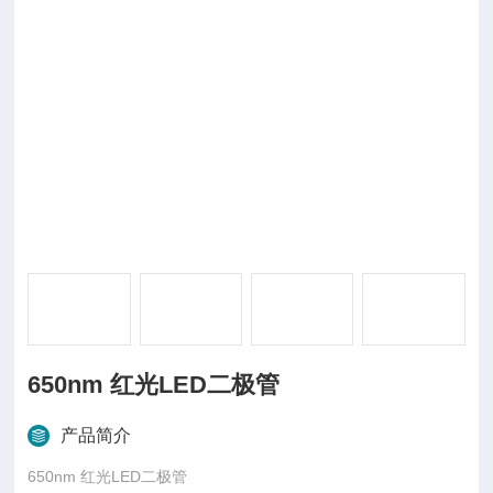
650nm 红光LED二极管
产品简介
650nm 红光LED二极管