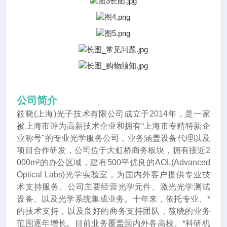
公司简介
筱晓(上海)光子技术有限公司成立于2014年
，
是一家
被上海市评为高新技术企业和拥有“上海市专精特新企
业称号"的专业光学服务公司，业务涵盖设备代理以及
项目合作研发，公司位于大虹桥商务板块，拥有接近2
000m²的办公区域，建有500平优良的AOL(Advanced
Optical Labs)光学实验室，为国内外客户提供专业技
术支持服务。公司主要经营光学元件、激光光学测试
设备、以及光学系统集成业务。十年来
，
依托专业、*
的技术支持，以及良好的商务支持团队，筱晓的业务
范围逐年增长。目前业务覆盖国内外各高校、*科研机