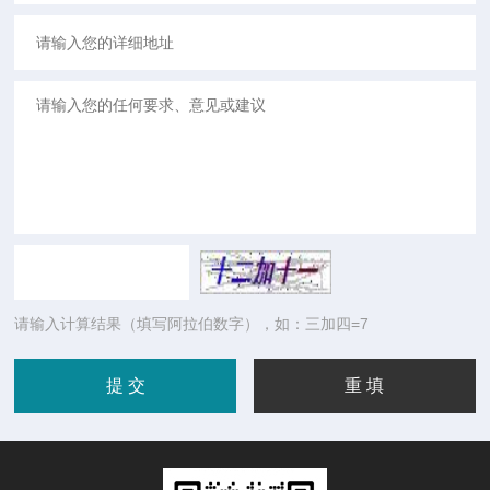
请输入计算结果（填写阿拉伯数字），如：三加四=7