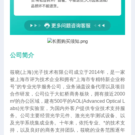
公司简介
筱晓(上海)光子技术有限公司成立于2014年
，
是一家
被上海市评为技术企业和拥有“上海市专精特新企业称
号"的专业光学服务公司，业务涵盖设备代理以及项目
合作研发，公司位于大虹桥商务板块，拥有接近2000
m²的办公区域，建有500平的AOL(Advanced Optical L
abs)光学实验室，为国内外客户提供专业技术支持服
务。公司主要经营光学元件、激光光学测试设备、以
及光学系统集成业务。十年来
，
依托专业、*的技术支
持，以及良好的商务支持团队，筱晓的业务范围逐年