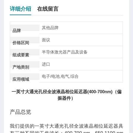
详细介绍
在线留言
其他品牌
品牌
面议
价格区间
半导体激光器产品及设备
组成要素
进口
产地类别
电子/电池,电气,综合
应用领域
一英寸大通光孔径全波液晶相位延迟器(400-700nm)（偏
振器件）
产品总览
我们提供的一英寸大通光孔径全波液晶相位延迟器具