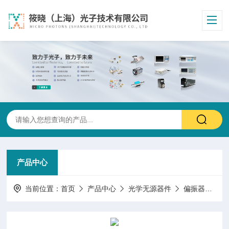
产品中心
当前位置：
首页
产品中心
光学无源器件
偏振器件/偏振测量调制