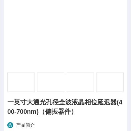
一英寸大通光孔径全波液晶相位延迟器(4
00-700nm)（偏振器件）
产品简介