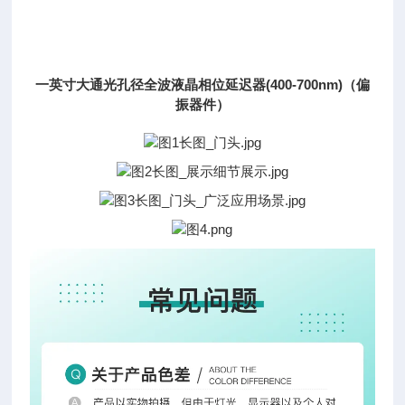
一英寸大通光孔径全波液晶相位延迟器(400-700nm)（偏
振器件）