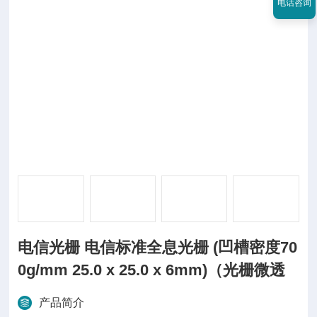
电话咨询
电信光栅 电信标准全息光栅 (凹槽密度70
0g/mm 25.0 x 25.0 x 6mm)（光栅微透
产品简介