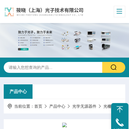
产品中心
当前位置：
首页
产品中心
光学无源器件
光栅微透镜阵列色散匀化片