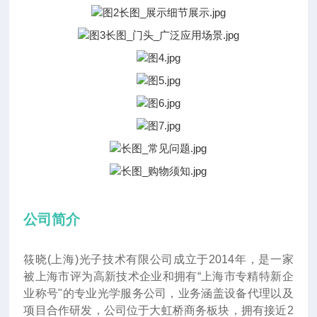
公司简介
筱晓(上海)光子技术有限公司成立于2014年
，
是一家
被上海市评为高新技术企业和拥有“上海市专精特新企
业称号"的专业光学服务公司，业务涵盖设备代理以及
项目合作研发，公司位于大虹桥商务板块，拥有接近2