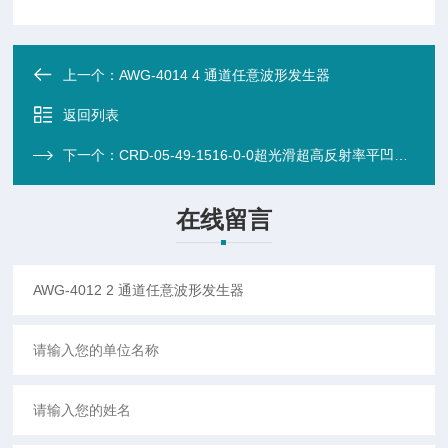
上一个：
AWG-4014 4 通道任意波形发生器
返回列表
下一个：
CRD-05-49-1516-0-0超光滑超高反射率平凹反射镜 1392nm 25X6.35mm
在线留言