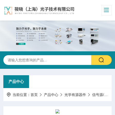
产品中心
当前位置：
首页
产品中心
光学有源器件
信号源/发生器任意波形器