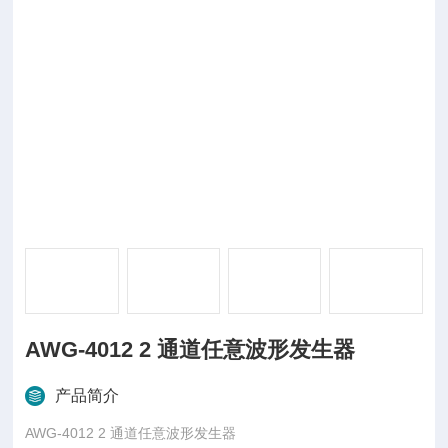
AWG-4012 2 通道任意波形发生器
产品简介
AWG-4012 2 通道任意波形发生器