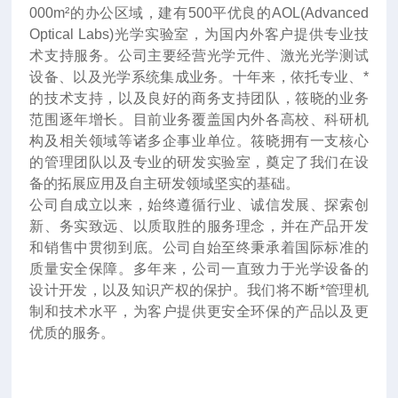
000m²的办公区域，建有500平优良的AOL(Advanced
Optical Labs)光学实验室，为国内外客户提供专业技
术支持服务。公司主要经营光学元件、激光光学测试
设备、以及光学系统集成业务。十年来
，
依托专业、*
的技术支持，以及良好的商务支持团队，筱晓的业务
范围逐年增长。目前业务覆盖国内外各高校、科研机
构及相关领域等诸多企事业单位。筱晓拥有一支核心
的管理团队以及专业的研发实验室，奠定了我们在设
备的拓展应用及自主研发领域坚实的基础。
公司自成立以来，始终遵循行业、诚信发展、探索创
新、务实致远、以质取胜的服务理念，并在产品开发
和销售中贯彻到底。公司自始至终秉承着国际标准的
质量安全保障。多年来，公司一直致力于光学设备的
设计开发，以及知识产权的保护。我们将不断*管理机
制和技术水平，为客户提供更安全环保的产品以及更
优质的服务。