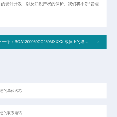
的设计开发，以及知识产权的保护。我们将不断*管理
下一个：
BOA1300060CC450MXXXX-载体上的增强光放大器