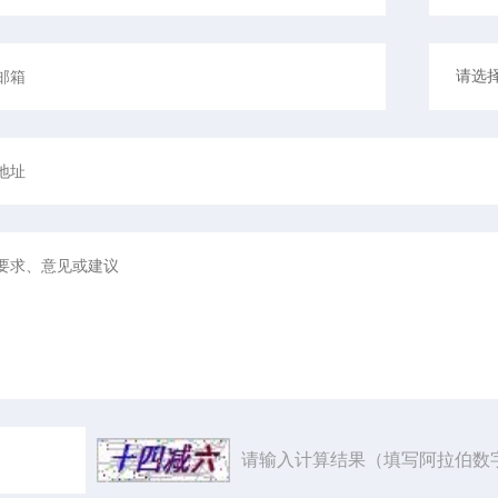
请输入计算结果（填写阿拉伯数