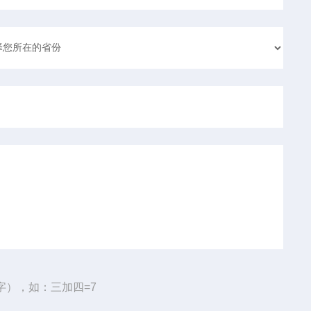
字），如：三加四=7