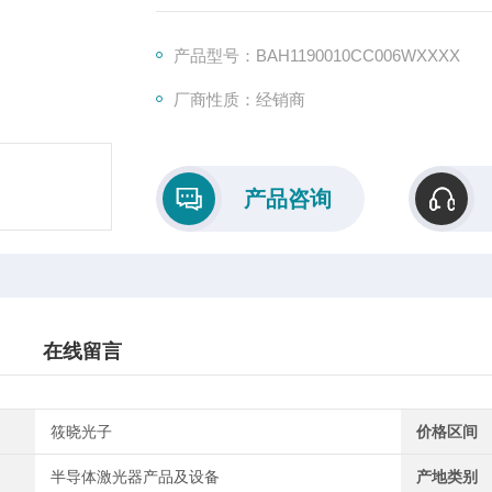
计和高功率特性，广泛应用于激光材料加工、
产品型号：BAH1190010CC006WXXXX
厂商性质：经销商
产品咨询
在线留言
筱晓光子
价格区间
半导体激光器产品及设备
产地类别