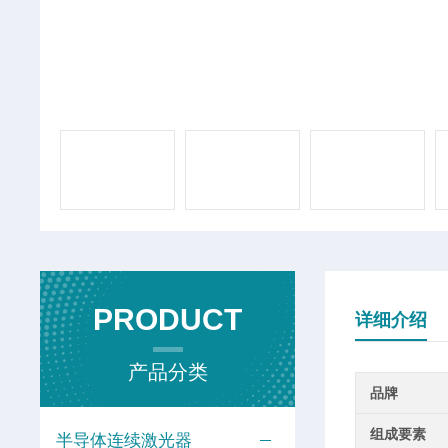
PRODUCT
详细介绍
产品分类
品牌
组成要素
半导体连续激光器