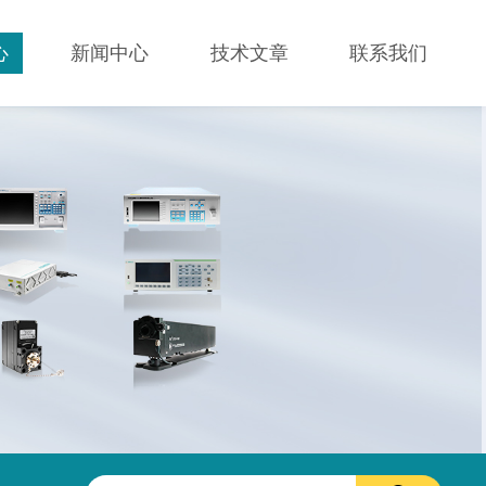
心
新闻中心
技术文章
联系我们