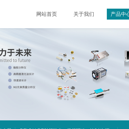
网站首页
关于我们
产品中