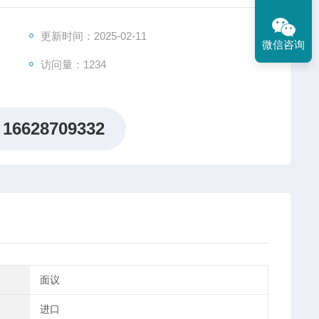
激光雷达、光通信、医疗激光设备、科学研究等领域。
更新时间：2025-02-11
微信咨询
访问量：1234
16628709332
面议
进口