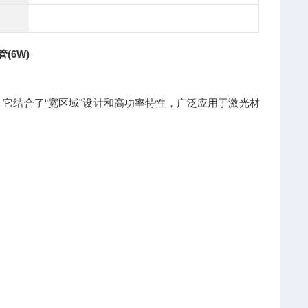
(6W)
它结合了“宽区域"设计和高功率特性，广泛应用于激光材