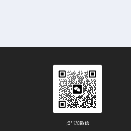
扫码加微信