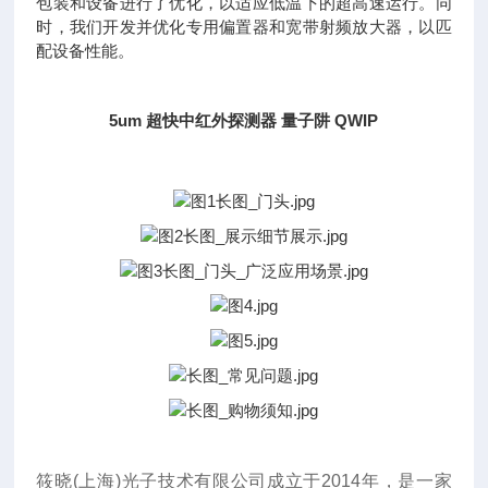
包装和设备进行了优化，以适应低温下的超高速运行。同
时，我们开发并优化专用偏置器和宽带射频放大器，以匹
配设备性能。
5um 超快中红外探测器 量子阱 QWIP
筱晓(上海)光子技术有限公司成立于2014年
，
是一家