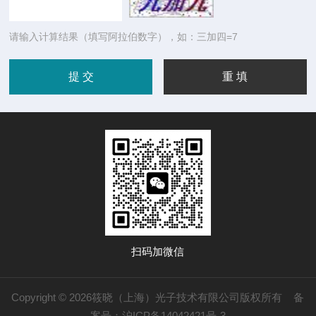
请输入计算结果（填写阿拉伯数字），如：三加四=7
扫码加微信
Copyright © 2026筱晓（上海）光子技术有限公司版权所有
备
案号：沪ICP备14042421号-3