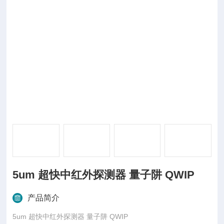
5um 超快中红外探测器 量子阱 QWIP
产品简介
5um 超快中红外探测器 量子阱 QWIP