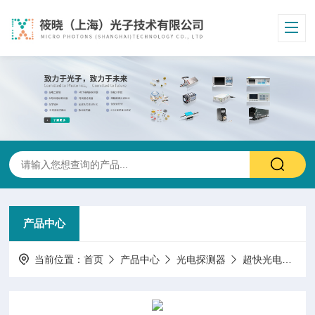
产品中心
当前位置：
首页
产品中心
光电探测器
超快光电探测器/EOT