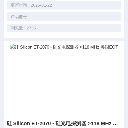
更新时间：2025-01-22
产品型号：
浏览量：2795
硅 Silicon ET-2070 - 硅光电探测器 >118 MHz 美国EOT