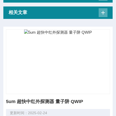
相关文章
5um 超快中红外探测器 量子阱 QWIP
更新时间：2025-02-24