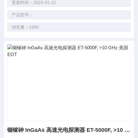
更新时间：2025-01-22
产品型号：
浏览量：2200
铟镓砷 InGaAs 高速光电探测器 ET-5000F, >10 GHz 美国EOT