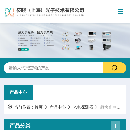
产品中心
当前位置：
首页
产品中心
光电探测器
超快光电探测器/EOT
产品分类