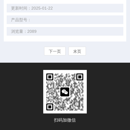
更新时间：2025-01-22
产品型号：
浏览量：2089
下一页
末页
扫码加微信