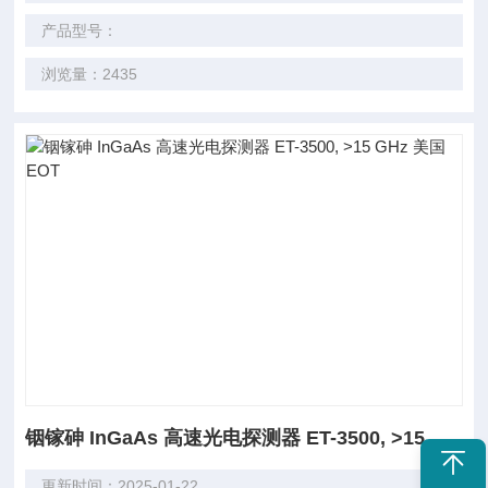
产品型号：
浏览量：2435
铟镓砷 InGaAs 高速光电探测器 ET-3500, >15 GHz 美国EOT
更新时间：2025-01-22