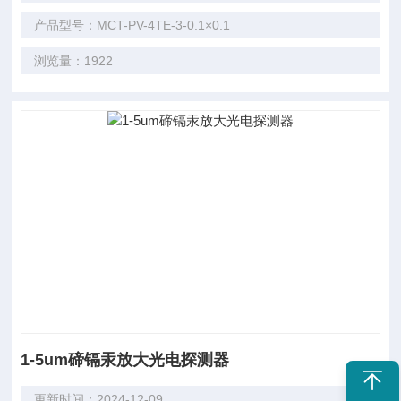
产品型号：MCT-PV-4TE-3-0.1×0.1
浏览量：1922
1-5um碲镉汞放大光电探测器
更新时间：2024-12-09