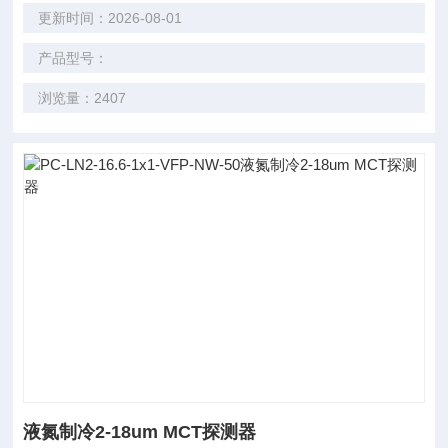
更新时间：2026-08-01
产品型号：
浏览量：2407
液氮制冷2-18um MCT探测器