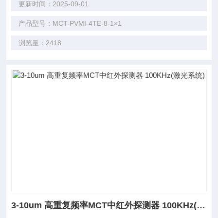
更新时间：2025-09-01
产品型号：MCT-PVMI-4TE-8-1×1
浏览量：2418
3-10um 高重复频率MCT中红外探测器 100KHz(激光系统)