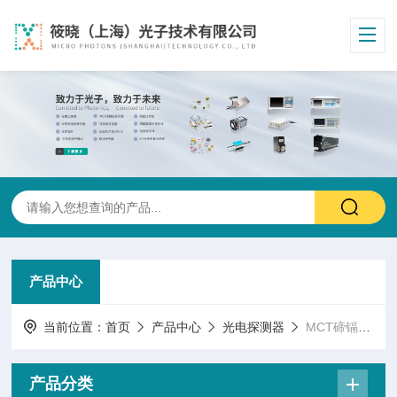
产品中心
当前位置：
首页
产品中心
光电探测器
MCT碲镉汞探测器
产品分类