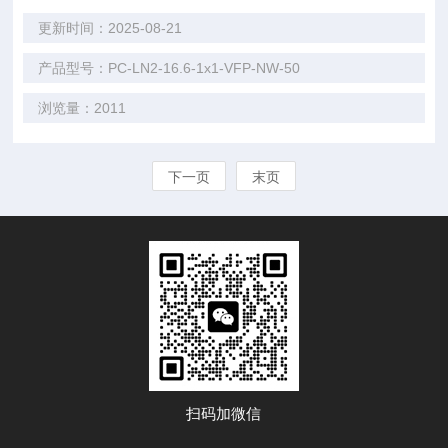
更新时间：2025-08-21
产品型号：PC-LN2-16.6-1x1-VFP-NW-50
浏览量：2011
下一页
末页
扫码加微信