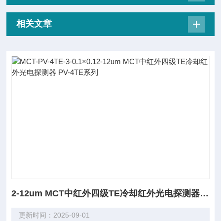
相关文章
2-12um MCT中红外四级TE冷却红外光电探测器 PV-4TE系列
更新时间：2025-09-01