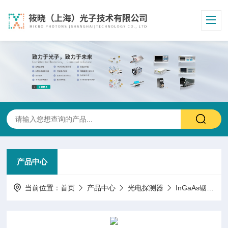
产品中心
当前位置：
首页
产品中心
光电探测器
InGaAs铟镓砷光电探测器