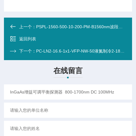
上一个：
PSPL-1560-500-10-200-PM-B1560nm波段高重频飞秒脉冲光纤激光器
返回列表
下一个：
PC-LN2-16.6-1x1-VFP-NW-50液氮制冷2-18um MCT探测器
在线留言