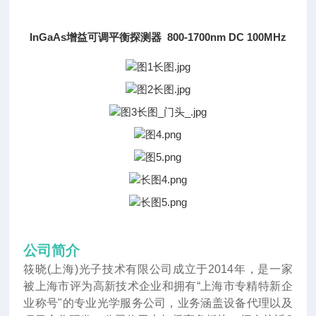
InGaAs增益可调平衡探测器 800-1700nm DC 100MHz
公司简介
筱晓(上海)光子技术有限公司成立于2014年
，
是一家
被上海市评为高新技术企业和拥有“上海市专精特新企
业称号"的专业光学服务公司，业务涵盖设备代理以及