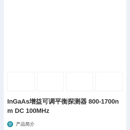
InGaAs增益可调平衡探测器 800-1700n
m DC 100MHz
产品简介