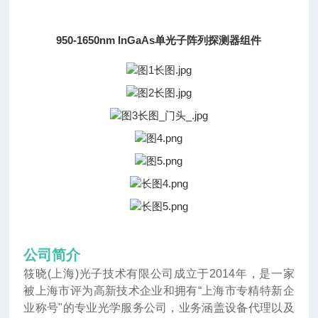
950-1650nm InGaAs单光子阵列探测器组件
公司简介
筱晓(上海)光子技术有限公司成立于2014年
，
是一家
被上海市评为高新技术企业和拥有“上海市专精特新企
业称号"的专业光学服务公司，业务涵盖设备代理以及