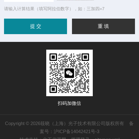
请输入计算结果（填写阿拉伯数字），如：三加四=7
扫码加微信
Copyright © 2026筱晓（上海）光子技术有限公司版权所有
备
案号：沪ICP备14042421号-3