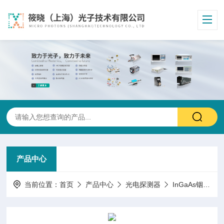
产品中心
当前位置：
首页
产品中心
光电探测器
InGaAs铟镓砷光电探测器