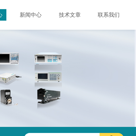
心
新闻中心
技术文章
联系我们