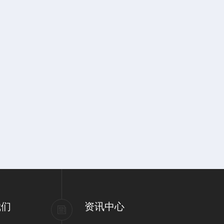
我们
资讯中心