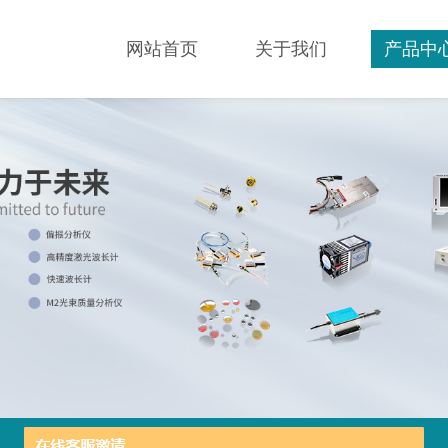
网站首页
关于我们
产品中