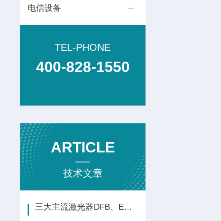
电信设备
TEL-PHONE
400-828-1550
ARTICLE
技术文章
三大主流激光器DFB、EML与VCSEL怎么选？