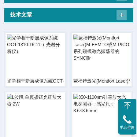
技术文章
光学相干断层成像系统OCT-1310-16-11（ 光谱分析仪）
蒙福特激光(Montfort Lase
电话咨询