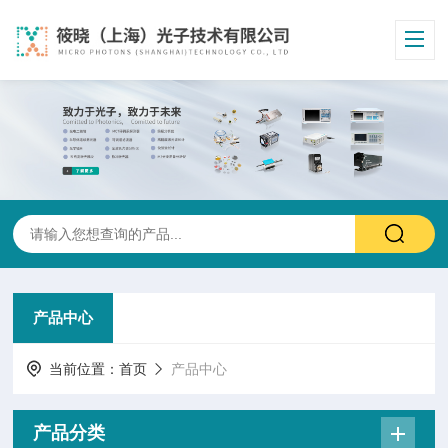
产品中心
当前位置：
首页
产品中心
产品分类