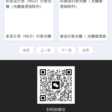
多层介质（MLD）衍射光栅（光栅微透镜阵列）
镀金衍射光栅（ 光栅微透镜
首页
上一页
下一页
末页
扫码加微信