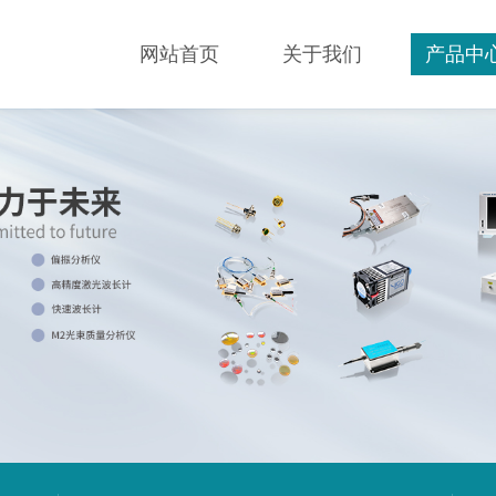
网站首页
关于我们
产品中