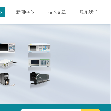
心
新闻中心
技术文章
联系我们