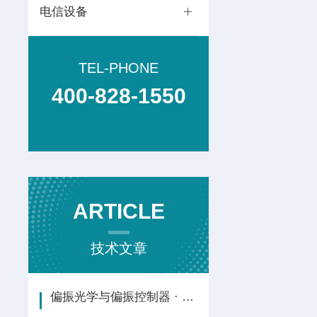
电信设备
TEL-PHONE
400-828-1550
ARTICLE
技术文章
偏振光学与偏振控制器 · 掌控光的振动方向