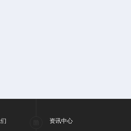
我们
资讯中心