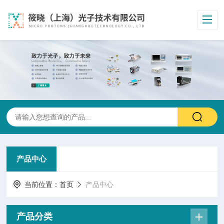
产品中心
当前位置：
首页
产品中心
产品分类