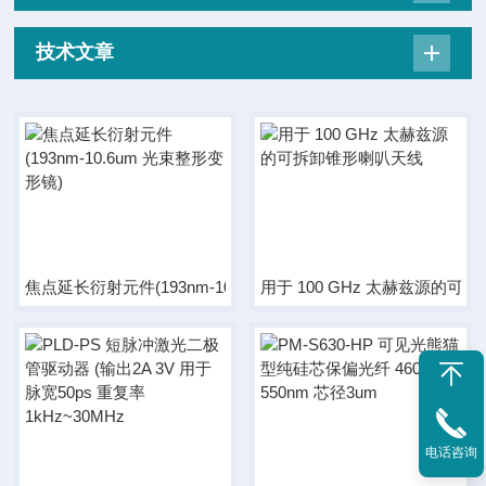
技术文章
焦点延长衍射元件(193nm-10.6um 光束整形变形镜)
用于 100 GHz 太赫兹源的
电话咨询