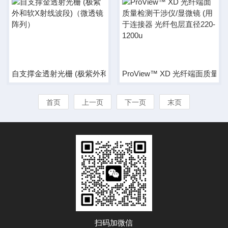
自支撑金透射光栅 (极紫外和软X射线波段)（微透镜阵列）
ProView™ XD 光纤端面质量
首页
上一页
下一页
末页
扫码加微信